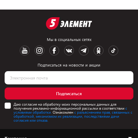
Мы в социальных сетях
Подписаться на новости и акции
Подписаться
Даю согласие на обработку моих персональных данных для
получения рекламно-информационной рассылки в соответствии
с
условиями обработки.
Ознакомлен
с разъяснением прав, связанных с
обработкой, механизмом их реализации, последствиями дачи
согласия или отказа.