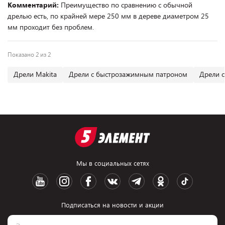
Комментарий:
Преимущество по сравнению с обычной
дрелью есть, по крайней мере 250 мм в дереве диаметром 25
мм проходит без проблем.
Показано 2 из 2
Дрели Makita
Дрели с быстрозажимным патроном
Дрели с
Мы в социальных сетях
Подписаться на новости и акции