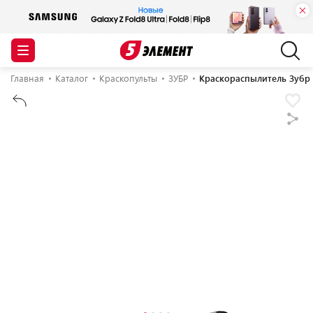
Главная
Каталог
Краскопульты
ЗУБР
Краскораспылитель Зубр