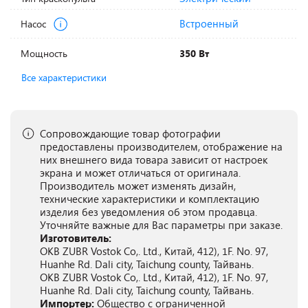
Встроенный
Насос
Мощность
350 Вт
Все характеристики
Сопровождающие товар фотографии
предоставлены производителем, отображение на
них внешнего вида товара зависит от настроек
экрана и может отличаться от оригинала.
Производитель может изменять дизайн,
технические характеристики и комплектацию
изделия без уведомления об этом продавца.
Уточняйте важные для Вас параметры при заказе.
Изготовитель:
OKB ZUBR Vostok Co,. Ltd., Китай, 412), 1F. No. 97,
Huanhe Rd. Dali city, Taichung county, Тайвань.
OKB ZUBR Vostok Co,. Ltd., Китай, 412), 1F. No. 97,
Huanhe Rd. Dali city, Taichung county, Тайвань.
Импортер:
Общество с ограниченной