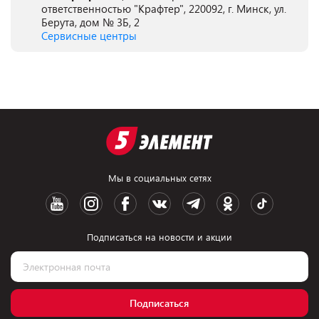
ответственностью "Крафтер", 220092, г. Минск, ул.
Берута, дом № 3Б, 2
Сервисные центры
Мы в социальных сетях
Подписаться на новости и акции
Подписаться