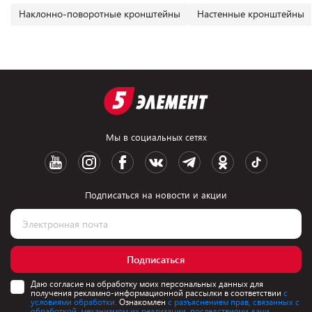
Наклонно-поворотные кронштейны
Настенные кронштейны
Мы в социальных сетях
Подписаться на новости и акции
Подписаться
Даю согласие на обработку моих персональных данных для
получения рекламно-информационной рассылки в соответствии
с
условиями обработки.
Ознакомлен
с разъяснением прав, связанных с
обработкой, механизмом их реализации, последствиями дачи