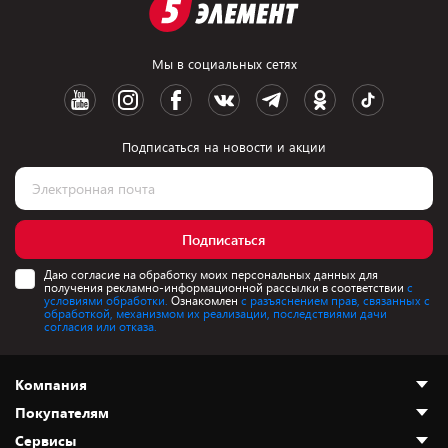
Мы в социальных сетях
Подписаться на новости и акции
Подписаться
Даю согласие на обработку моих персональных данных для
получения рекламно-информационной рассылки в соответствии
с
условиями обработки.
Ознакомлен
с разъяснением прав, связанных с
обработкой, механизмом их реализации, последствиями дачи
согласия или отказа.
Компания
Покупателям
О нас
Сервисы