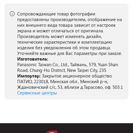
Сопровождающие товар фотографии
предоставлены производителем, отображение на
них внешнего вида товара зависит от настроек
экрана и может отличаться от оригинала.
Производитель может изменять дизайн,
технические характеристики и комплектацию
изделия без уведомления об этом продавца.
Уточняйте важные для Вас параметры при заказе.
Изготовитель:
Panasonic Taiwan Co., Ltd., Тайвань, 579, Yuan Shan
Road, Chung-Ho District, New Taipei City, 235
Импортер:
Закрытое акционерное общество
ПАТИО, 223018, Минская обл., Минский р-н,
Ждановичский с/с, 53, вблизи д.Тарасово, оф. 503.1
Сервисные центры