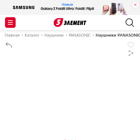
Главная
Каталог
Наушники
PANASONIC
Наушники PANASONIC