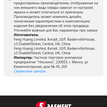
предоставлены производителем, отображение на
них внешнего вида товара зависит от настроек
экрана и может отличаться от оригинала.
Производитель может изменять дизайн,
технические характеристики и комплектацию
изделия без уведомления об этом продавца.
Уточняйте важные для Вас параметры при заказе.
Изготовитель:
Feng Huang Limited, Китай, 10/F, BaskervilleHouse,
13 DuddellStreet, Central, HK, China
Feng Huang Limited, Китай, 10/F, BaskervilleHouse,
13 DuddellStreet, Central, HK, China
Импортер:
Частное торговое унитарное
предприятие "Неолинк", 220055, г. Минск, ул.
Каменногорская, дом № 45, 203
Сервисные центры