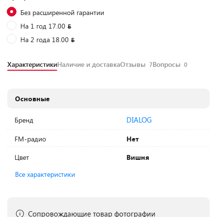
Без расширенной гарантии
На 1 год 17.00
На 2 года 18.00
Характеристики
Наличие и доставка
Отзывы
Вопросы
7
0
Основные
DIALOG
Бренд
FM-радио
Нет
Цвет
Вишня
Все характеристики
Сопровождающие товар фотографии