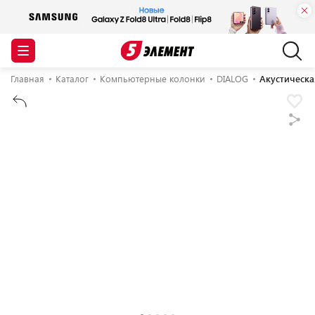
Главная
Каталог
Компьютерные колонки
DIALOG
Акустическа