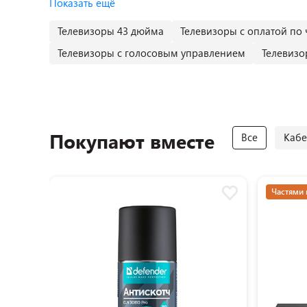
Показать ещё
Телевизоры 43 дюйма
Телевизоры с оплатой по 
Телевизоры с голосовым управлением
Телевизо
Покупают вместе
Все
Кабе
Частями 