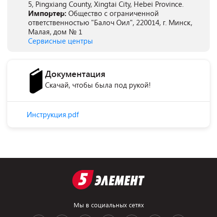
5, Pingxiang County, Xingtai City, Hebei Province.
Импортер:
Общество с ограниченной
ответственностью "Балоч Оил", 220014, г. Минск,
Малая, дом № 1
Сервисные центры
Документация
Скачай, чтобы была под рукой!
Инструкция.pdf
Мы в социальных сетях