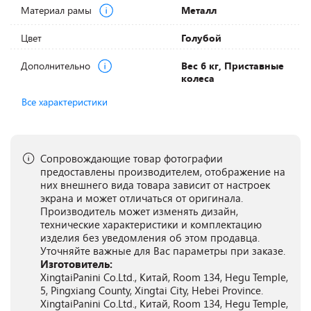
Материал рамы
Металл
Цвет
Голубой
Дополнительно
Вес 6 кг, Приставные
колеса
Все характеристики
Сопровождающие товар фотографии
предоставлены производителем, отображение на
них внешнего вида товара зависит от настроек
экрана и может отличаться от оригинала.
Производитель может изменять дизайн,
технические характеристики и комплектацию
изделия без уведомления об этом продавца.
Уточняйте важные для Вас параметры при заказе.
Изготовитель:
XingtaiPanini Co.Ltd., Китай, Room 134, Hegu Temple,
5, Pingxiang County, Xingtai City, Hebei Province.
XingtaiPanini Co.Ltd., Китай, Room 134, Hegu Temple,