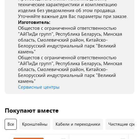
технические характеристики и комплектацию
изделия без уведомления об этом продавца.
Уточняйте важные для Вас параметры при заказе.
Изготовитель:
Общестов с ограниченной ответственностью
"АйПиДи групп", Республика Беларусь, Минская
область, Смолевичский район, Китайско-
Белорусский индустриальный парк "Великий
камень"
Общестов с ограниченной ответственностью
"АйПиДи групп", Республика Беларусь, Минская
область, Смолевичский район, Китайско-
Белорусский индустриальный парк "Великий
камень"
Сервисные центры
Покупают вместе
Все
Кронштейны
Кабели и переходники
Чистящие средс