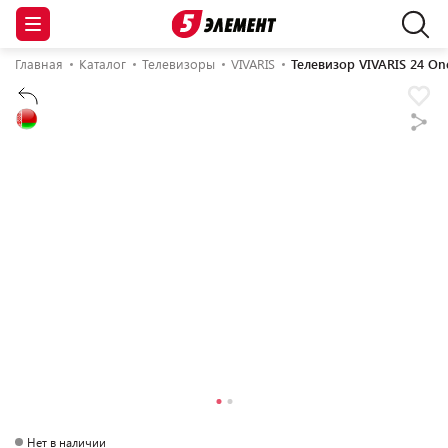
Главная
Каталог
Телевизоры
VIVARIS
Телевизор VIVARIS 24 On
Нет в наличии