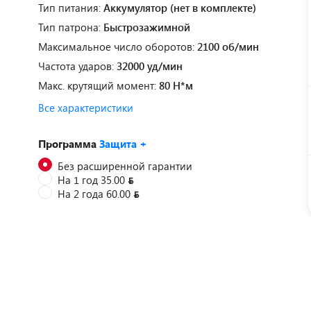
Тип питания:
Аккумулятор (нет в комплекте)
Тип патрона:
Быстрозажимной
Максимальное число оборотов:
2100 об/мин
Частота ударов:
32000 уд/мин
Макс. крутящий момент:
80 Н*м
Все характеристики
Программа
Защита +
Без расширенной гарантии
На 1 год 35.00
На 2 года 60.00