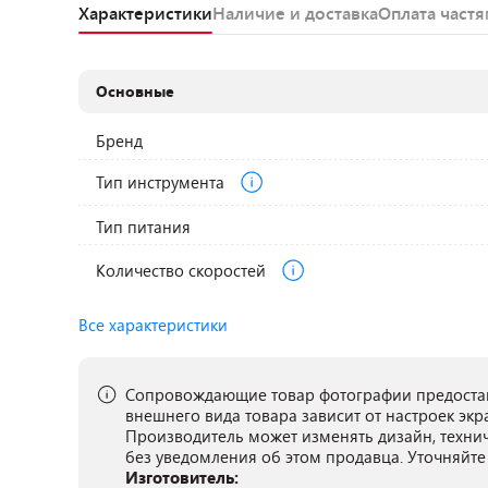
Характеристики
Наличие и доставка
Оплата част
Основные
Бренд
Тип инструмента
Тип питания
Количество скоростей
Все характеристики
Сопровождающие товар фотографии предостав
внешнего вида товара зависит от настроек экр
Производитель может изменять дизайн, техни
без уведомления об этом продавца. Уточняйте
Изготовитель: