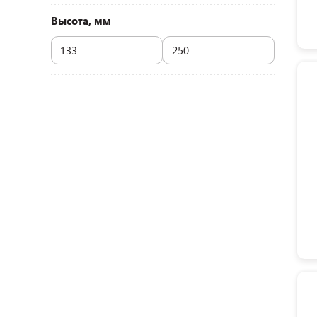
Высота, мм