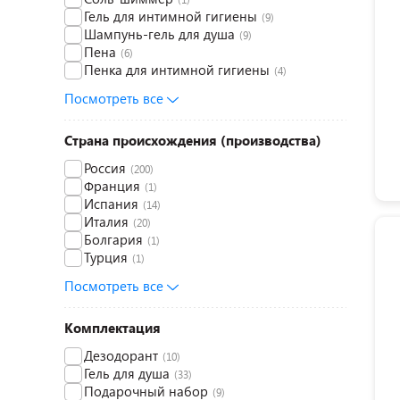
Гель для интимной гигиены
(9)
Шампунь-гель для душа
(9)
Пена
(6)
Пенка для интимной гигиены
(4)
Посмотреть все
Страна происхождения (производства)
Россия
(200)
Франция
(1)
Испания
(14)
Италия
(20)
Болгария
(1)
Турция
(1)
Посмотреть все
Комплектация
Дезодорант
(10)
Гель для душа
(33)
Подарочный набор
(9)