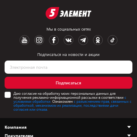
Мы в социальных сетях
Подписаться на новости и акции
Подписаться
Даю согласие на обработку моих персональных данных для
получения рекламно-информационной рассылки в соответствии
с
условиями обработки.
Ознакомлен
с разъяснением прав, связанных с
обработкой, механизмом их реализации, последствиями дачи
согласия или отказа.
Компания
Покупателям