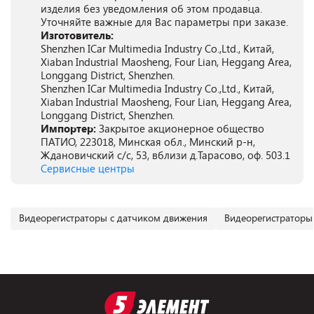
изделия без уведомления об этом продавца.
Уточняйте важные для Вас параметры при заказе.
Изготовитель:
Shenzhen ICar Multimedia Industry Co.,Ltd., Китай,
Xiaban Industrial Maosheng, Four Lian, Heggang Area,
Longgang District, Shenzhen.
Shenzhen ICar Multimedia Industry Co.,Ltd., Китай,
Xiaban Industrial Maosheng, Four Lian, Heggang Area,
Longgang District, Shenzhen.
Импортер:
Закрытое акционерное общество
ПАТИО, 223018, Минская обл., Минский р-н,
Ждановичский с/с, 53, вблизи д.Тарасово, оф. 503.1
Сервисные центры
Видеорегистраторы с датчиком движения
Видеорегистраторы 