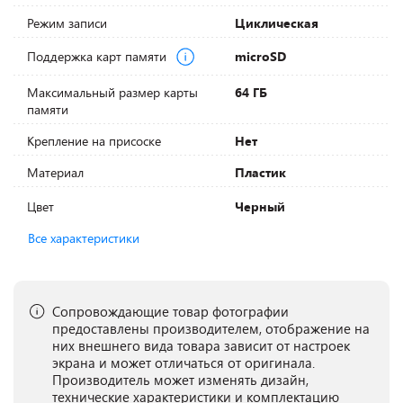
Режим записи
Циклическая
Поддержка карт памяти
microSD
Максимальный размер карты
64 ГБ
памяти
Крепление на присоске
Нет
Материал
Пластик
Цвет
Черный
Все характеристики
Сопровождающие товар фотографии
предоставлены производителем, отображение на
них внешнего вида товара зависит от настроек
экрана и может отличаться от оригинала.
Производитель может изменять дизайн,
технические характеристики и комплектацию