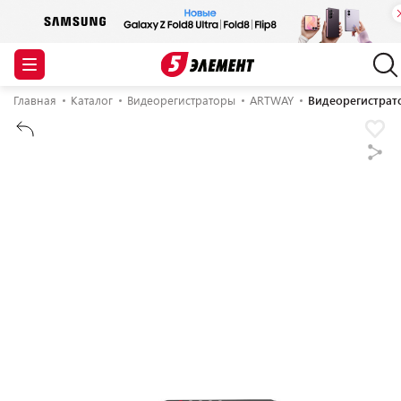
Главная
Каталог
Видеорегистраторы
ARTWAY
Видеорегистрат