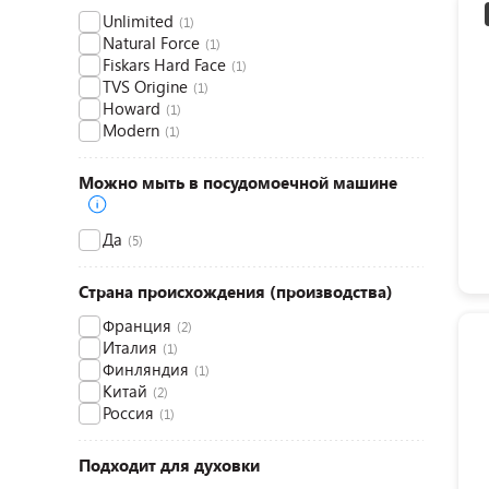
Unlimited
(1)
Natural Force
(1)
Fiskars Hard Face
(1)
TVS Origine
(1)
Howard
(1)
Modern
(1)
Можно мыть в посудомоечной машине
Да
(5)
Страна происхождения (производства)
Франция
(2)
Италия
(1)
Финляндия
(1)
Китай
(2)
Россия
(1)
Подходит для духовки