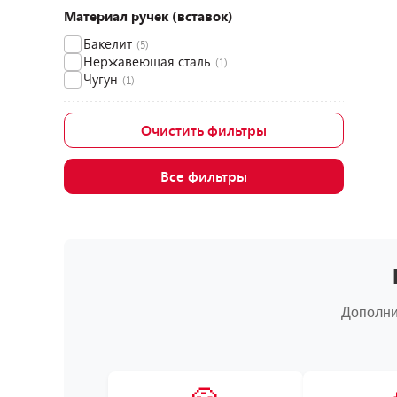
Материал ручек (вставок)
Бакелит
(5)
Нержавеющая сталь
(1)
Чугун
(1)
Очистить фильтры
Все фильтры
Дополни