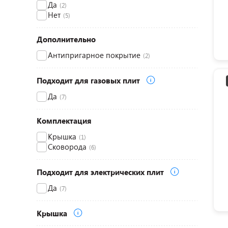
Да
(2)
Нет
(5)
Дополнительно
Антипригарное покрытие
(2)
Подходит для газовых плит
Да
(7)
Комплектация
Крышка
(1)
Сковорода
(6)
Подходит для электрических плит
Да
(7)
Крышка