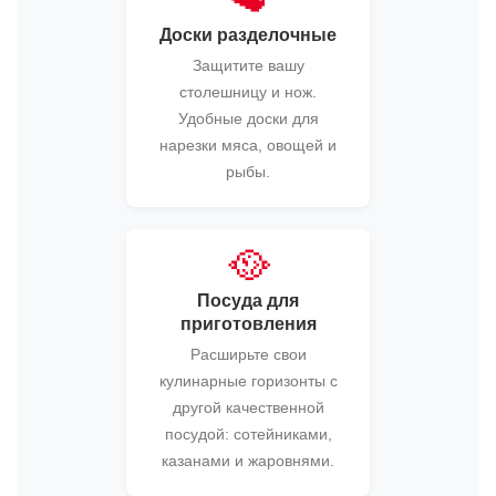
Доски разделочные
Защитите вашу
столешницу и нож.
Удобные доски для
нарезки мяса, овощей и
рыбы.
🥘
Посуда для
приготовления
Расширьте свои
кулинарные горизонты с
другой качественной
посудой: сотейниками,
казанами и жаровнями.