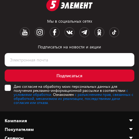
Мы в социальных сетях
Подписаться на новости и акции
Подписаться
Даю согласие на обработку моих персональных данных для
получения рекламно-информационной рассылки в соответствии
с
условиями обработки.
Ознакомлен
с разъяснением прав, связанных с
обработкой, механизмом их реализации, последствиями дачи
согласия или отказа.
Компания
Покупателям
О нас
Сервисы