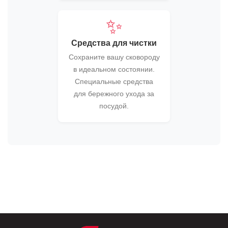
✨
Средства для чистки
Сохраните вашу сковороду
в идеальном состоянии.
Специальные средства
для бережного ухода за
посудой.