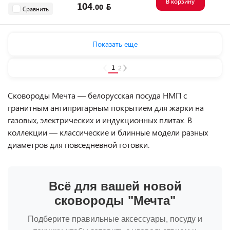
В корзину
104.
00
Сравнить
Показать еще
1
2
Сковороды Мечта — белорусская посуда НМП с
гранитным антипригарным покрытием для жарки на
газовых, электрических и индукционных плитах. В
коллекции — классические и блинные модели разных
диаметров для повседневной готовки.
Всё для вашей новой
сковороды "Мечта"
Подберите правильные аксессуары, посуду и