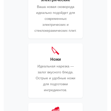
Ваша новая сковорода
идеально подойдет для
современных
электрических и
стеклокерамических плит.
🔪
Ножи
Идеальная нарезка —
залог вкусного блюда.
Острые и удобные ножи
для подготовки
ингредиентов.
🥩