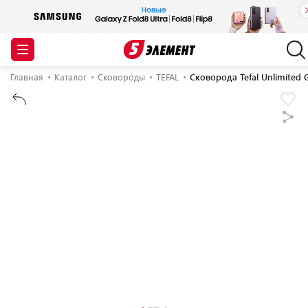
Главная
Каталог
Сковороды
TEFAL
Сковорода Tefal Unlimited 