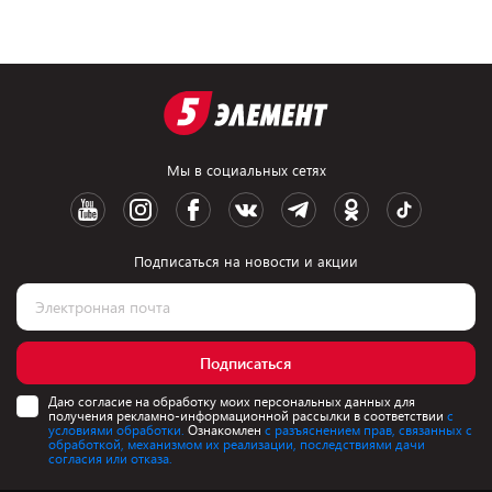
Мы в социальных сетях
Подписаться на новости и акции
Подписаться
Даю согласие на обработку моих персональных данных для
получения рекламно-информационной рассылки в соответствии
с
условиями обработки.
Ознакомлен
с разъяснением прав, связанных с
обработкой, механизмом их реализации, последствиями дачи
согласия или отказа.