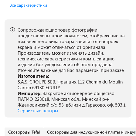
Все характеристики
Сопровождающие товар фотографии
предоставлены производителем, отображение на
них внешнего вида товара зависит от настроек
экрана и может отличаться от оригинала.
Производитель может изменять дизайн,
технические характеристики и комплектацию
изделия без уведомления об этом продавца.
Уточняйте важные для Вас параметры при заказе.
Изготовитель:
S.A.S. GROUPE SEB, Франция,112 Chemin du Moulin
Carron 69130 ECULLY
Импортер:
Закрытое акционерное общество
ПАТИО, 223018, Минская обл., Минский р-н,
Ждановичский с/с, 53, вблизи д.Тарасово, оф. 503.1
Сервисные центры
Сковороды Tefal
Сковороды для индукционной плиты и инду