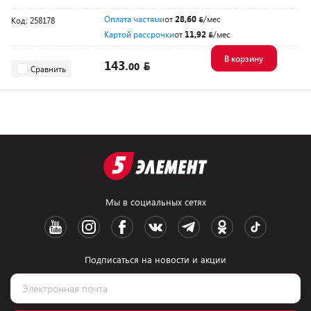
Оплата частями
от
28,60
/мес
Код: 258178
Картой рассрочки
от
11,92
/мес
В корзину
143.
00
Сравнить
Мы в социальных сетях
Подписаться на новости и акции