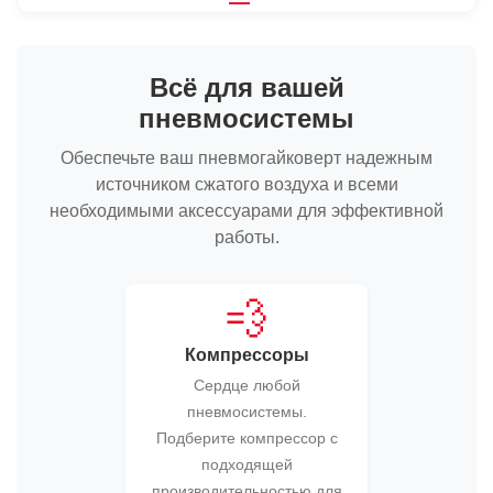
Всё для вашей
пневмосистемы
Обеспечьте ваш пневмогайковерт надежным
источником сжатого воздуха и всеми
необходимыми аксессуарами для эффективной
работы.
💨
Компрессоры
Сердце любой
пневмосистемы.
Подберите компрессор с
подходящей
производительностью для