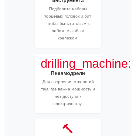
инструмента
Подберите наборы
торцевых головок и бит,
чтобы быть готовым к
работе с любым
крепежом.
drilling_machine:
Пневмодрели
Для сверления отверстий
там, где важна мощность и
нет доступа к
электричеству.
🔨