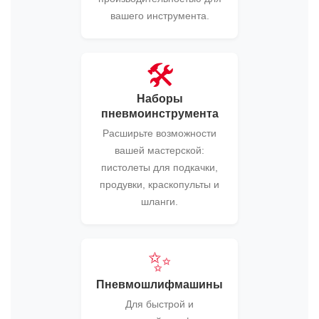
вашего инструмента.
🛠️
Наборы
пневмоинструмента
Расширьте возможности
вашей мастерской:
пистолеты для подкачки,
продувки, краскопульты и
шланги.
✨
Пневмошлифмашины
Для быстрой и