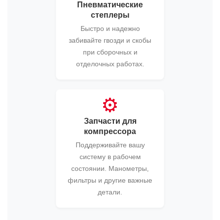
Пневматические
степлеры
Быстро и надежно
забивайте гвозди и скобы
при сборочных и
отделочных работах.
⚙️
Запчасти для
компрессора
Поддерживайте вашу
систему в рабочем
состоянии. Манометры,
фильтры и другие важные
детали.