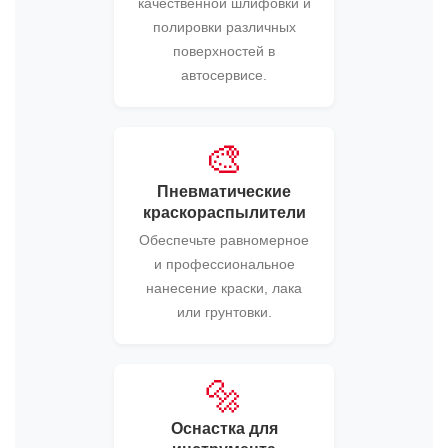
качественной шлифовки и
полировки различных
поверхностей в
автосервисе.
🎨
Пневматические
краскораспылители
Обеспечьте равномерное
и профессиональное
нанесение краски, лака
или грунтовки.
🔩
Оснастка для