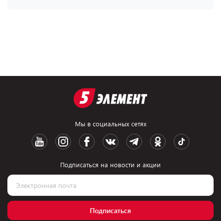
Мы в социальных сетях
Подписаться на новости и акции
Подписаться