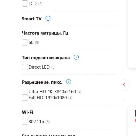
LCD
(3)
Smart TV
Частота матрицы, Гц
60
(5)
Тип подсветки экрана
Direct LED
(5)
Разрешение, пикс.
Ultra HD 4K-3840x2160
(4)
Full HD-1920x1080
(1)
Wi-Fi
802.11n
(5)