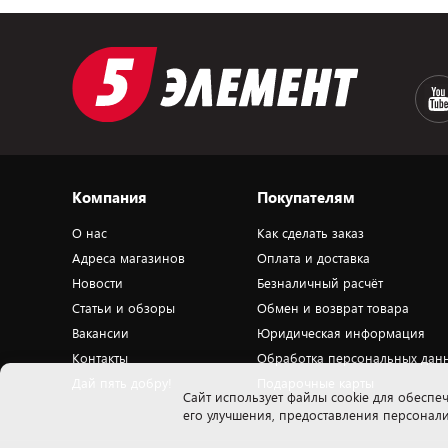
Компания
Покупателям
О нас
Как сделать заказ
Адреса магазинов
Оплата и доставка
Новости
Безналичный расчёт
Статьи и обзоры
Обмен и возврат товара
Вакансии
Юридическая информация
Контакты
Обработка персональных дан
Дай пять добру!
Подарочные карты
Cайт использует файлы cookie для обеспеч
его улучшения, предоставления персона