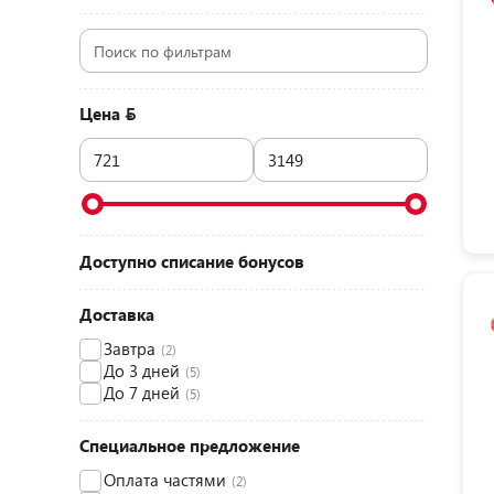
Цена
Доступно списание бонусов
Доставка
Завтра
(2)
До 3 дней
(5)
До 7 дней
(5)
Специальное предложение
Оплата частями
(2)