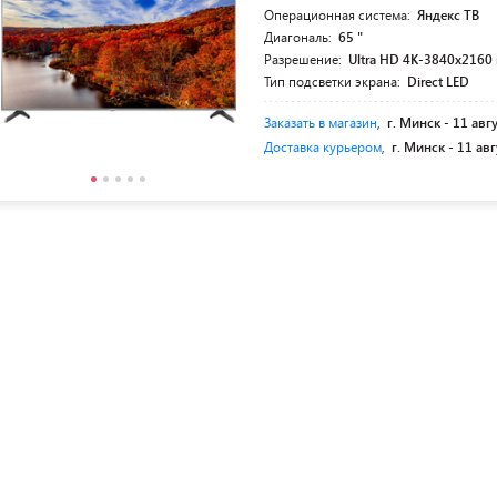
Операционная система:
Яндекс ТВ
Диагональ:
65 "
Разрешение:
Ultra HD 4K-3840x2160 
Тип подсветки экрана:
Direct LED
Заказать в магазин
,
г. Минск -
11 авг
Доставка курьером
,
г. Минск -
11 авг