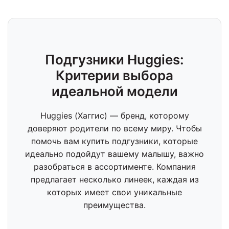
Подгузники Huggies:
Критерии выбора
идеальной модели
Huggies (Хаггис) — бренд, которому
доверяют родители по всему миру. Чтобы
помочь вам купить подгузники, которые
идеально подойдут вашему малышу, важно
разобраться в ассортименте. Компания
предлагает несколько линеек, каждая из
которых имеет свои уникальные
преимущества.