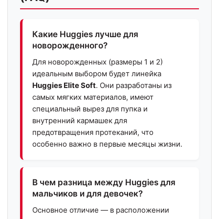
Какие Huggies лучше для
новорожденного?
Для новорожденных (размеры 1 и 2)
идеальным выбором будет линейка
Huggies Elite Soft
. Они разработаны из
самых мягких материалов, имеют
специальный вырез для пупка и
внутренний кармашек для
предотвращения протеканий, что
особенно важно в первые месяцы жизни.
В чем разница между Huggies для
мальчиков и для девочек?
Основное отличие — в расположении