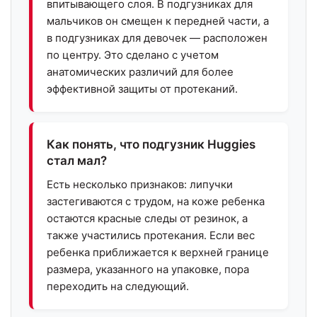
впитывающего слоя. В подгузниках для
мальчиков он смещен к передней части, а
в подгузниках для девочек — расположен
по центру. Это сделано с учетом
анатомических различий для более
эффективной защиты от протеканий.
Как понять, что подгузник Huggies
стал мал?
Есть несколько признаков: липучки
застегиваются с трудом, на коже ребенка
остаются красные следы от резинок, а
также участились протекания. Если вес
ребенка приближается к верхней границе
размера, указанного на упаковке, пора
переходить на следующий.