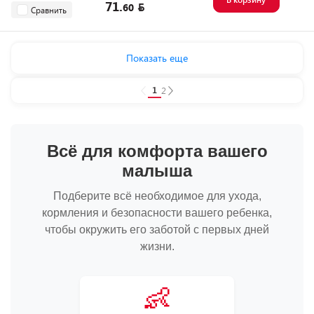
71.
60
Сравнить
Показать еще
1
2
Всё для комфорта вашего
малыша
Подберите всё необходимое для ухода,
кормления и безопасности вашего ребенка,
чтобы окружить его заботой с первых дней
жизни.
👶