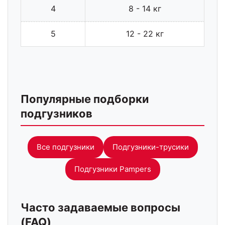
4
8 - 14 кг
5
12 - 22 кг
Популярные подборки
подгузников
Все подгузники
Подгузники-трусики
Подгузники Pampers
Часто задаваемые вопросы
(FAQ)