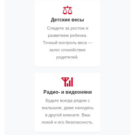
⚖️
Детские весы
Следите за ростом и
развитием ребенка.
Точный контроль веса —
залог спокойствия
родителей.
📶
Радио- и видеоняни
Будьте всегда рядом с
малышом, даже находясь
в другой комнате. Ваш
покой и его безопасность.