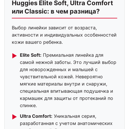
Huggies Elite Soft, Ultra Comfort
или Classic: в чем разница?
Выбор линейки зависит от возраста,
активности и индивидуальных особенностей
кожи вашего ребенка.
Elite Soft:
Премиальная линейка для
►
самой нежной заботы. Это лучший выбор
для новорожденных и малышей с
чувствительной кожей. Невероятно
мягкие материалы внутри и снаружи,
специальная впитывающая подушечка и
кармашек для защиты от протеканий по
спинке.
Ultra Comfort:
Уникальная серия,
►
разработанная с учетом анатомических