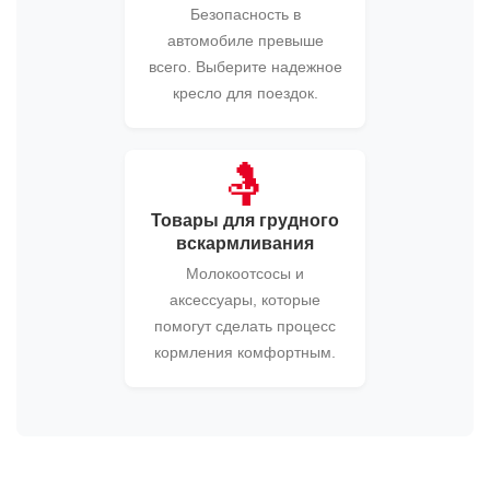
Безопасность в
автомобиле превыше
всего. Выберите надежное
кресло для поездок.
🤱
Товары для грудного
вскармливания
Молокоотсосы и
аксессуары, которые
помогут сделать процесс
кормления комфортным.