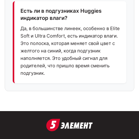
Есть ли в подгузниках Huggies
индикатор влаги?
Да, в большинстве линеек, особенно в Elite
Soft и Ultra Comfort, есть индикатор влаги.
Это полоска, которая меняет свой цвет с
желтого на синий, когда подгузник
наполняется. Это удобный сигнал для
родителей, что пришло время сменить
подгузник.