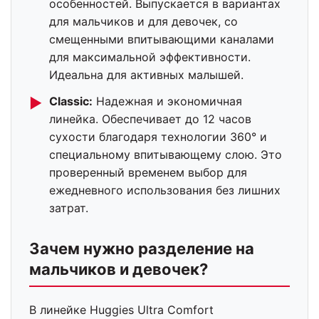
особенностей. Выпускается в вариантах
для мальчиков и для девочек, со
смещенными впитывающими каналами
для максимальной эффективности.
Идеальна для активных малышей.
Classic:
Надежная и экономичная
►
линейка. Обеспечивает до 12 часов
сухости благодаря технологии 360° и
специальному впитывающему слою. Это
проверенный временем выбор для
ежедневного использования без лишних
затрат.
Зачем нужно разделение на
мальчиков и девочек?
В линейке Huggies Ultra Comfort