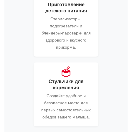
Приготовление
детского питания
Стерилизаторы,
подогреватели и
блендеры-пароварки для
здорового и вкусного
прикорма.
🥣
Стульчики для
кормления
Создайте удобное и
безопасное место для
первых самостоятельных
обедов вашего малыша.