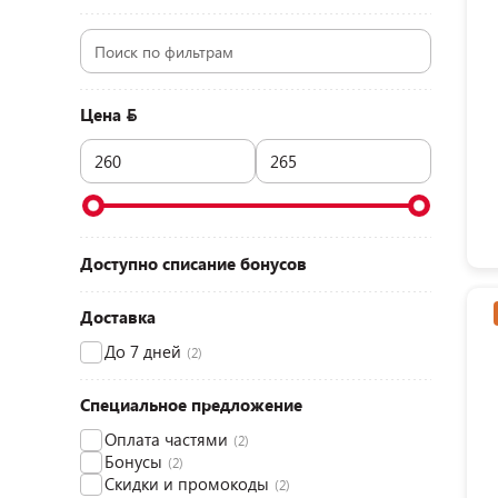
Цена
Доступно списание бонусов
Доставка
До 7 дней
(2)
Специальное предложение
Оплата частями
(2)
Бонусы
(2)
Скидки и промокоды
(2)