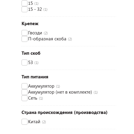
15
(1)
15 - 32
(1)
Крепеж
Гвозди
(2)
П-образная скоба
(2)
Тип скоб
53
(1)
Тип питания
Аккумулятор
(1)
Аккумулятор (нет в комплекте)
(1)
Сеть
(1)
Страна происхождения (производства)
Китай
(2)