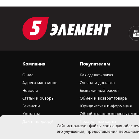
Компания
Покупателям
О нас
Как сделать заказ
Адреса магазинов
Оплата и доставка
Новости
Безналичный расчёт
Статьи и обзоры
Обмен и возврат товара
Вакансии
Юридическая информация
Контакты
Обработка персональных дан
Дай пять добру!
Подарочные карты
Cайт использует файлы cookie для обеспеч
его улучшения, предоставления персона