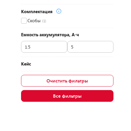
Комплектация
Скобы
(1)
Емкость аккумулятора, А·ч
Кейс
Очистить фильтры
Все фильтры