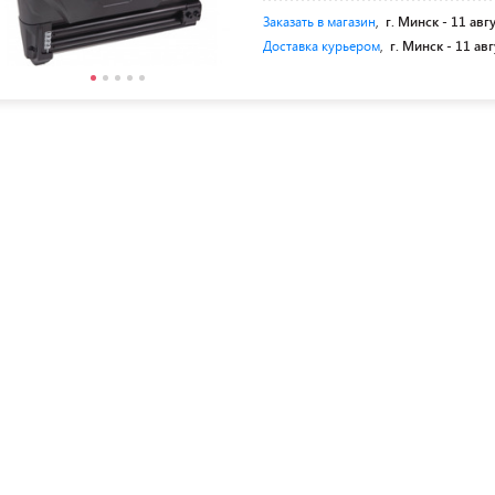
Заказать в магазин
,
г. Минск -
11 авг
Доставка курьером
,
г. Минск -
11 авг