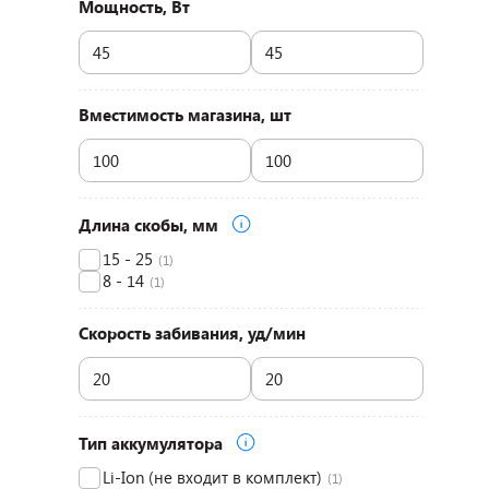
Мощность, Вт
Вместимость магазина, шт
Длина скобы, мм
15 - 25
(1)
8 - 14
(1)
Скорость забивания, уд/мин
Тип аккумулятора
Li-Ion (не входит в комплект)
(1)