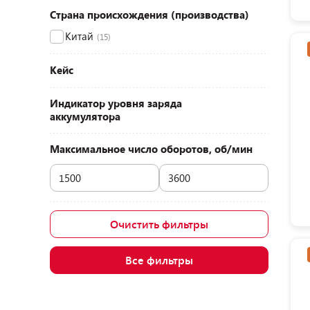
Страна происхождения (производства)
Китай
(15)
Кейс
Индикатор уровня заряда
аккумулятора
Максимальное число оборотов, об/мин
Очистить фильтры
Все фильтры