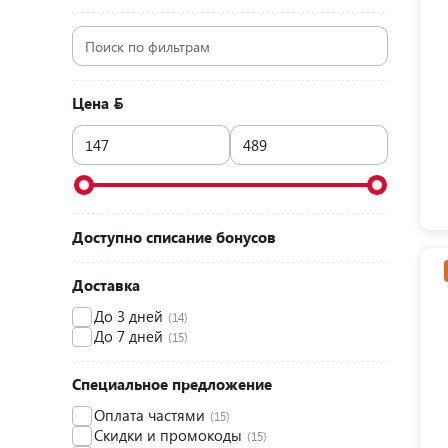
Цена
Доступно списание бонусов
Доставка
До 3 дней
(14)
До 7 дней
(15)
Специальное предложение
Оплата частями
(15)
Скидки и промокоды
(15)