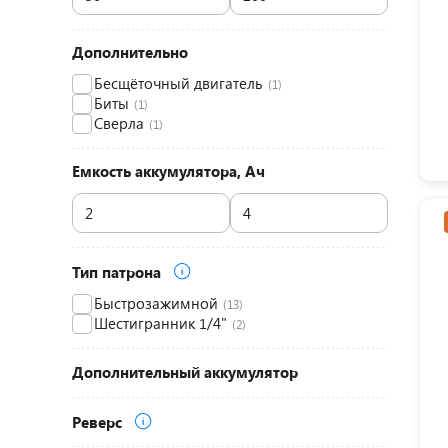
Дополнительно
Бесщёточный двигатель
(1)
Биты
(1)
Сверла
(1)
Емкость аккумулятора, Ач
Тип патрона
Быстрозажимной
(13)
Шестигранник 1/4"
(2)
Дополнительный аккумулятор
Реверс