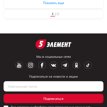
Показать еще
1
2
Мы в социальных сетях
Подписаться на новости и акции
Подписаться
Даю согласие на обработку моих персональных данных для