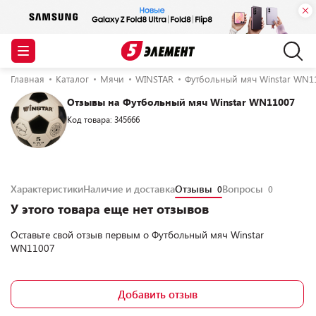
Главная
Каталог
Мячи
WINSTAR
Футбольный мяч Winstar WN1
Отзывы на Футбольный мяч Winstar WN11007
Код товара: 345666
Характеристики
Наличие и доставка
Отзывы
Вопросы
0
0
У этого товара еще нет отзывов
Оставьте свой отзыв первым о
Футбольный мяч Winstar
WN11007
Добавить отзыв