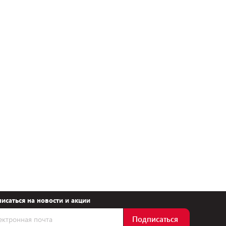
исаться на новости и акции
Подписаться