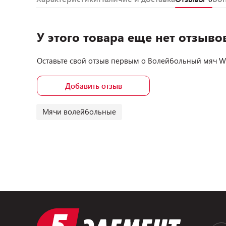
У этого товара еще нет отзыво
Оставьте свой отзыв первым о
Волейбольный мяч Wi
Добавить отзыв
Мячи волейбольные