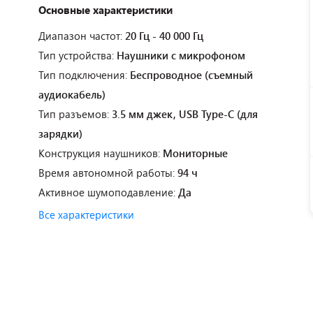
Основные характеристики
Диапазон частот:
20 Гц - 40 000 Гц
Тип устройства:
Наушники с микрофоном
Тип подключения:
Беспроводное (съемный
аудиокабель)
Тип разъемов:
3.5 мм джек, USB Type-C (для
зарядки)
Конструкция наушников:
Мониторные
Время автономной работы:
94 ч
Активное шумоподавление:
Да
Все характеристики