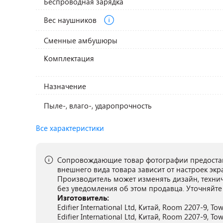
Беспроводная зарядка
Вес наушников
Сменные амбушюры
Комплектация
Назначение
Пыле-, влаго-, ударопрочность
Все характеристики
Сопровождающие товар фотографии предостав
внешнего вида товара зависит от настроек экр
Производитель может изменять дизайн, техни
без уведомления об этом продавца. Уточняйте
Изготовитель:
Edifier International Ltd, Китай, Room 2207-9, T
Edifier International Ltd, Китай, Room 2207-9, T