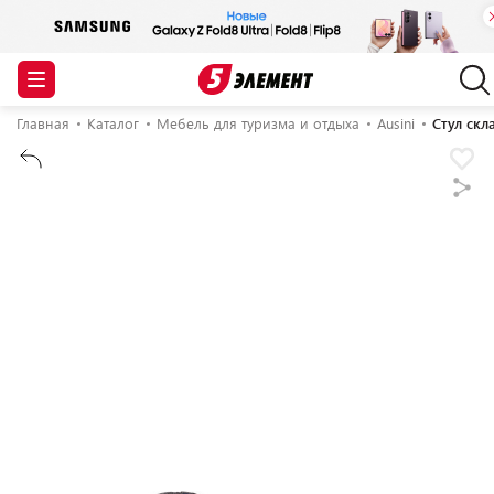
Главная
Каталог
Мебель для туризма и отдыха
Ausini
Стул скл