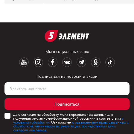
Мы в социальных сетях
Подписаться на новости и акции
Подписаться
Даю согласие на обработку моих персональных данных для
получения рекламно-информационной рассылки в соответствии
с
условиями обработки.
Ознакомлен
с разъяснением прав, связанных с
обработкой, механизмом их реализации, последствиями дачи
согласия или отказа.