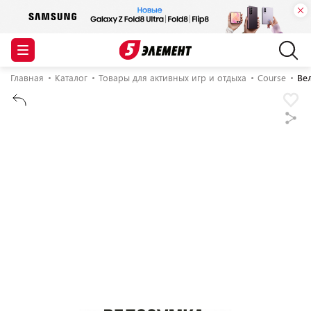
Главная
Каталог
Товары для активных игр и отдыха
Course
Ве