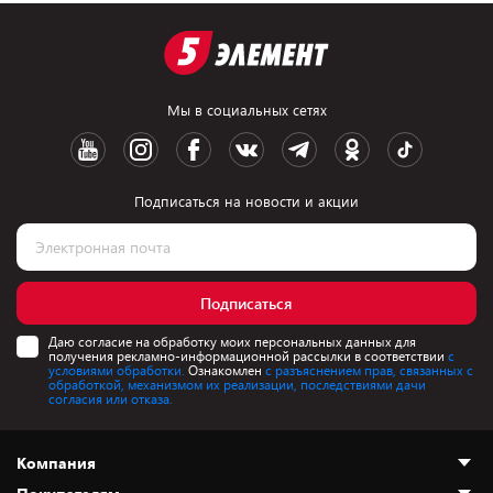
Мы в социальных сетях
Подписаться на новости и акции
Подписаться
Даю согласие на обработку моих персональных данных для
получения рекламно-информационной рассылки в соответствии
с
условиями обработки.
Ознакомлен
с разъяснением прав, связанных с
обработкой, механизмом их реализации, последствиями дачи
согласия или отказа.
Компания