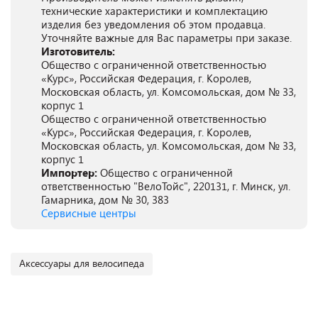
технические характеристики и комплектацию
изделия без уведомления об этом продавца.
Уточняйте важные для Вас параметры при заказе.
Изготовитель:
Общество с ограниченной ответственностью
«Курс», Российская Федерация, г. Королев,
Московская область, ул. Комсомольская, дом № 33,
корпус 1
Общество с ограниченной ответственностью
«Курс», Российская Федерация, г. Королев,
Московская область, ул. Комсомольская, дом № 33,
корпус 1
Импортер:
Общество с ограниченной
ответственностью "ВелоТойс", 220131, г. Минск, ул.
Гамарника, дом № 30, 383
Сервисные центры
Аксессуары для велосипеда