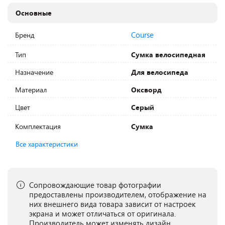
Основные
Course
Бренд
Тип
Сумка велосипедная
Назначение
Для велосипеда
Материал
Оксворд
Цвет
Серый
Комплектация
Сумка
Все характеристики
Сопровождающие товар фотографии
предоставлены производителем, отображение на
них внешнего вида товара зависит от настроек
экрана и может отличаться от оригинала.
Производитель может изменять дизайн,