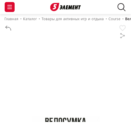
Главная
Каталог
Товары для активных игр и отдыха
Course
Ве