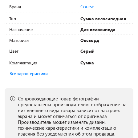
Course
Бренд
Тип
Сумка велосипедная
Назначение
Для велосипеда
Материал
Оксворд
Цвет
Серый
Комплектация
Сумка
Все характеристики
Сопровождающие товар фотографии
предоставлены производителем, отображение на
них внешнего вида товара зависит от настроек
экрана и может отличаться от оригинала.
Производитель может изменять дизайн,
технические характеристики и комплектацию
изделия без уведомления об этом продавца.