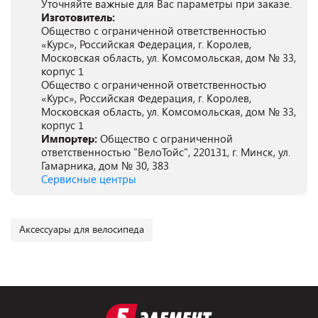
Уточняйте важные для Вас параметры при заказе.
Изготовитель:
Общество с ограниченной ответственностью
«Курс», Российская Федерация, г. Королев,
Московская область, ул. Комсомольская, дом № 33,
корпус 1
Общество с ограниченной ответственностью
«Курс», Российская Федерация, г. Королев,
Московская область, ул. Комсомольская, дом № 33,
корпус 1
Импортер:
Общество с ограниченной
ответственностью "ВелоТойс", 220131, г. Минск, ул.
Гамарника, дом № 30, 383
Сервисные центры
Аксессуары для велосипеда