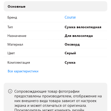
Основные
Course
Бренд
Тип
Сумка велосипедная
Назначение
Для велосипеда
Материал
Оксворд
Цвет
Серый
Комплектация
Сумка
Все характеристики
Сопровождающие товар фотографии
предоставлены производителем, отображение на
них внешнего вида товара зависит от настроек
экрана и может отличаться от оригинала.
Производитель может изменять дизайн,