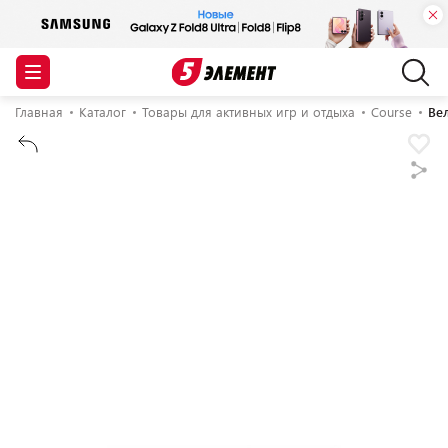
Главная
Каталог
Товары для активных игр и отдыха
Course
Ве