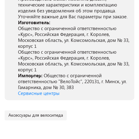
технические характеристики и комплектацию
изделия без уведомления об этом продавца.
Уточняйте важные для Вас параметры при заказе.
Изготовитель:
Общество с ограниченной ответственностью
«Курс», Российская Федерация, г. Королев,
Московская область, ул. Комсомольская, дом № 33,
корпус 1
Общество с ограниченной ответственностью
«Курс», Российская Федерация, г. Королев,
Московская область, ул. Комсомольская, дом № 33,
корпус 1
Импортер:
Общество с ограниченной
ответственностью "ВелоТойс", 220131, г. Минск, ул.
Гамарника, дом № 30, 383
Сервисные центры
Аксессуары для велосипеда