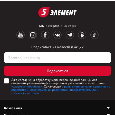
Мы в социальных сетях
Подписаться на новости и акции
Подписаться
Даю согласие на обработку моих персональных данных для
получения рекламно-информационной рассылки в соответствии
с
условиями обработки.
Ознакомлен
с разъяснением прав, связанных с
обработкой, механизмом их реализации, последствиями дачи
согласия или отказа.
Компания