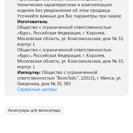
технические характеристики и комплектацию
изделия без уведомления об этом продавца.
Уточняйте важные для Вас параметры при заказе.
Изготовитель:
Общество с ограниченной ответственностью
«Курс», Российская Федерация, г. Королев,
Московская область, ул. Комсомольская, дом № 33,
корпус 1
Общество с ограниченной ответственностью
«Курс», Российская Федерация, г. Королев,
Московская область, ул. Комсомольская, дом № 33,
корпус 1
Импортер:
Общество с ограниченной
ответственностью "ВелоТойс", 220131, г. Минск, ул.
Гамарника, дом № 30, 383
Сервисные центры
Аксессуары для велосипеда