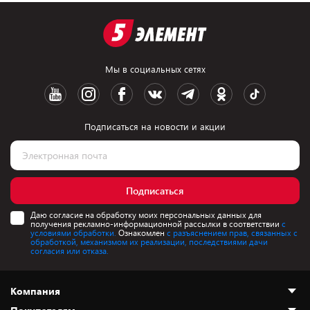
Мы в социальных сетях
Подписаться на новости и акции
Подписаться
Даю согласие на обработку моих персональных данных для
получения рекламно-информационной рассылки в соответствии
с
условиями обработки.
Ознакомлен
с разъяснением прав, связанных с
обработкой, механизмом их реализации, последствиями дачи
согласия или отказа.
Компания