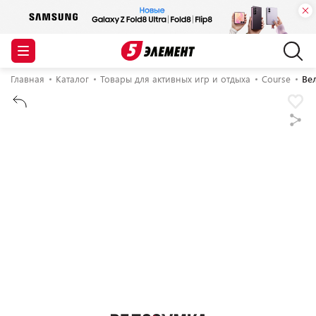
Главная
Каталог
Товары для активных игр и отдыха
Course
Ве