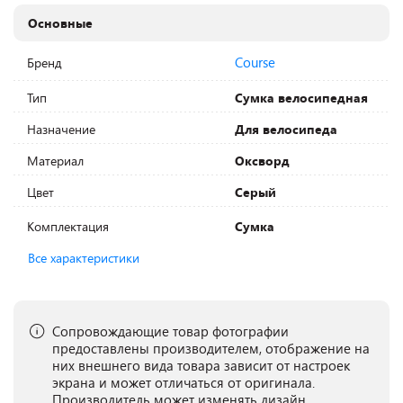
Основные
Course
Бренд
Тип
Сумка велосипедная
Назначение
Для велосипеда
Материал
Оксворд
Цвет
Серый
Комплектация
Сумка
Все характеристики
Сопровождающие товар фотографии
предоставлены производителем, отображение на
них внешнего вида товара зависит от настроек
экрана и может отличаться от оригинала.
Производитель может изменять дизайн,