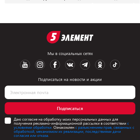
Мы в социальных сетях
Подписаться на новости и акции
Подписаться
Даю согласие на обработку моих персональных данных для
получения рекламно-информационной рассылки в соответствии
с
условиями обработки.
Ознакомлен
с разъяснением прав, связанных с
обработкой, механизмом их реализации, последствиями дачи
согласия или отказа.