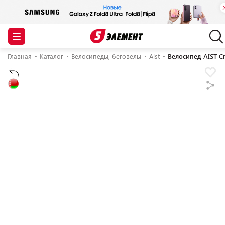
Главная
Каталог
Велосипеды, беговелы
Aist
Велосипед AIST Cr