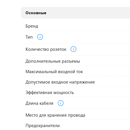
Основные
Бренд
Тип
Количество розеток
Дополнительные разъемы
Максимальный входной ток
Допустимое входное напряжение
Эффективная мощность
Длина кабеля
Место для хранения провода
Предохранители