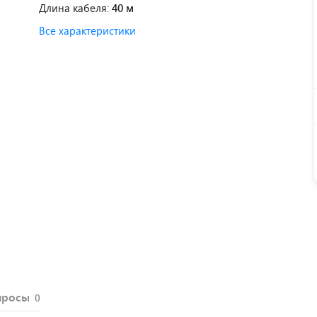
Длина кабеля:
40 м
Все характеристики
просы
0