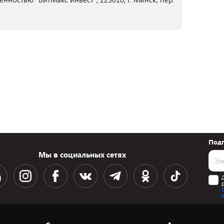
Подп
Мы в социальных сетях