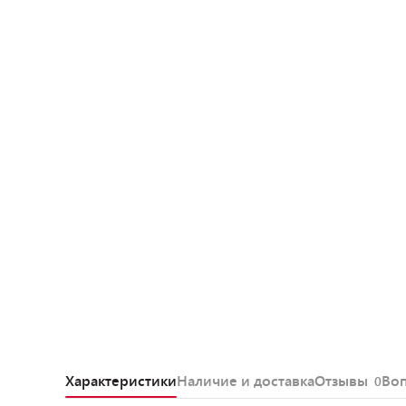
Характеристики
Наличие и доставка
Отзывы
Во
0