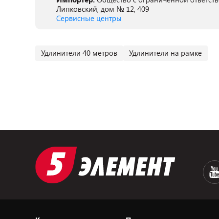
Липковский, дом № 12, 409
Сервисные центры
Удлинители 40 метров
Удлинители на рамке