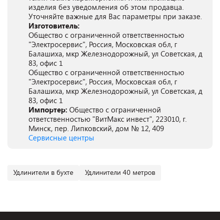
изделия без уведомления об этом продавца.
Уточняйте важные для Вас параметры при заказе.
Изготовитель:
Общество с ограниченной ответственностью
"Электросервис", Россия, Московская обл, г
Балашиха, мкр Железнодорожный, ул Советская, д
83, офис 1
Общество с ограниченной ответственностью
"Электросервис", Россия, Московская обл, г
Балашиха, мкр Железнодорожный, ул Советская, д
83, офис 1
Импортер:
Общество с ограниченной
ответственностью "ВитМакс инвест", 223010, г.
Минск, пер. Липковский, дом № 12, 409
Сервисные центры
Удлинители в бухте
Удлинители 40 метров