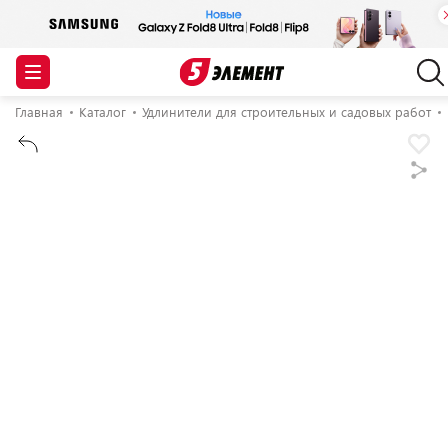
Главная
Каталог
Удлинители для строительных и садовых работ