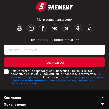
Мы в социальных сетях
Подписаться на новости и акции
Подписаться
Даю согласие на обработку моих персональных данных для
получения рекламно-информационной рассылки в соответствии
с
условиями обработки.
Ознакомлен
с разъяснением прав, связанных с
обработкой, механизмом их реализации, последствиями дачи
согласия или отказа.
Компания
Покупателям
О нас