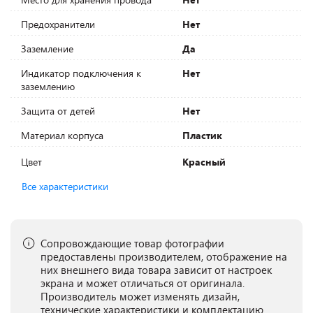
Предохранители
Нет
Заземление
Да
Индикатор подключения к
Нет
заземлению
Защита от детей
Нет
Материал корпуса
Пластик
Цвет
Красный
Все характеристики
Сопровождающие товар фотографии
предоставлены производителем, отображение на
них внешнего вида товара зависит от настроек
экрана и может отличаться от оригинала.
Производитель может изменять дизайн,
технические характеристики и комплектацию