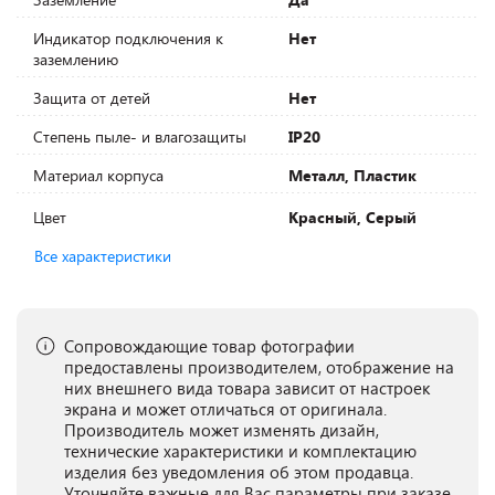
Индикатор подключения к
Нет
заземлению
Защита от детей
Нет
Степень пыле- и влагозащиты
IP20
Материал корпуса
Металл, Пластик
Цвет
Красный, Серый
Все характеристики
Сопровождающие товар фотографии
предоставлены производителем, отображение на
них внешнего вида товара зависит от настроек
экрана и может отличаться от оригинала.
Производитель может изменять дизайн,
технические характеристики и комплектацию
изделия без уведомления об этом продавца.
Уточняйте важные для Вас параметры при заказе.