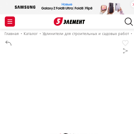
Главная
Каталог
Удлинители для строительных и садовых работ