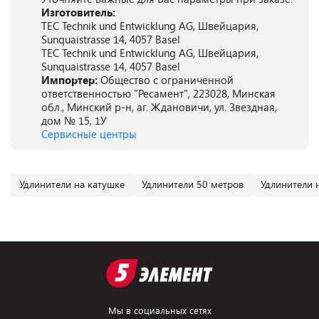
Изготовитель:
TEC Technik und Entwicklung AG, Швейцария,
Sunquaistrasse 14, 4057 Basel
TEC Technik und Entwicklung AG, Швейцария,
Sunquaistrasse 14, 4057 Basel
Импортер:
Общество с ограниченной
ответственностью "Ресамент", 223028, Минская
обл., Минский р-н, аг. Ждановичи, ул. Звездная,
дом № 15, 1У
Сервисные центры
Удлинители на катушке
Удлинители 50 метров
Удлинители 
Мы в социальных сетях