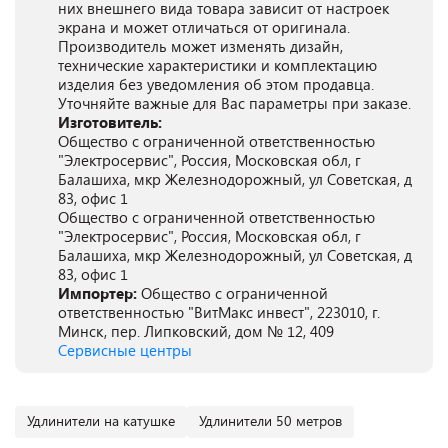
них внешнего вида товара зависит от настроек
экрана и может отличаться от оригинала.
Производитель может изменять дизайн,
технические характеристики и комплектацию
изделия без уведомления об этом продавца.
Уточняйте важные для Вас параметры при заказе.
Изготовитель:
Общество с ограниченной ответственностью
"Электросервис", Россия, Московская обл, г
Балашиха, мкр Железнодорожный, ул Советская, д
83, офис 1
Общество с ограниченной ответственностью
"Электросервис", Россия, Московская обл, г
Балашиха, мкр Железнодорожный, ул Советская, д
83, офис 1
Импортер:
Общество с ограниченной
ответственностью "ВитМакс инвест", 223010, г.
Минск, пер. Липковский, дом № 12, 409
Сервисные центры
Удлинители на катушке
Удлинители 50 метров