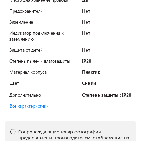
Предохранители
Нет
Заземление
Нет
Индикатор подключения к
Нет
заземлению
Защита от детей
Нет
Степень пыле- и влагозащиты
IP20
Материал корпуса
Пластик
Цвет
Синий
Дополнительно
Степень защиты : IP20
Все характеристики
Сопровождающие товар фотографии
предоставлены производителем, отображение на