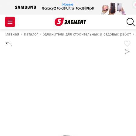
Главная
Каталог
Удлинители для строительных и садовых работ