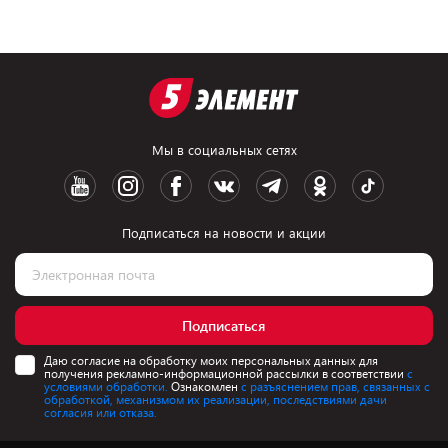
Мы в социальных сетях
Подписаться на новости и акции
Подписаться
Даю согласие на обработку моих персональных данных для
получения рекламно-информационной рассылки в соответствии
с
условиями обработки.
Ознакомлен
с разъяснением прав, связанных с
обработкой, механизмом их реализации, последствиями дачи
согласия или отказа.