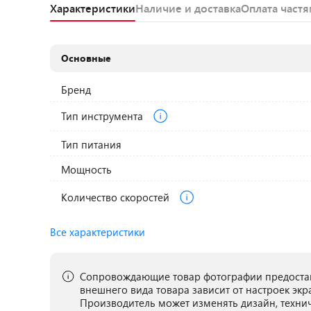
Характеристики
Наличие и доставка
Оплата част
Основные
Бренд
Тип инструмента
Тип питания
Мощность
Количество скоростей
Все характеристики
Сопровождающие товар фотографии предостав
внешнего вида товара зависит от настроек экр
Производитель может изменять дизайн, техни