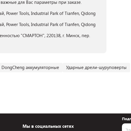
 важные для Вас параметры при заказе.
Power Tools, Industrial Park of Tianfen, Qidong
Power Tools, Industrial Park of Tianfen, Qidong
нностью "СМАРТОН", 220138, г. Минск, пер.
 DongCheng аккумуляторные
Ударные дрели-шуруповерты
Подп
Мы в социальных сетях