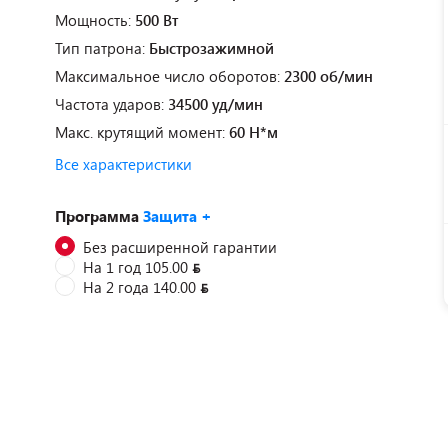
Мощность:
500 Вт
Тип патрона:
Быстрозажимной
Максимальное число оборотов:
2300 об/мин
Частота ударов:
34500 уд/мин
Макс. крутящий момент:
60 Н*м
Все характеристики
Программа
Защита +
Без расширенной гарантии
На 1 год 105.00
На 2 года 140.00