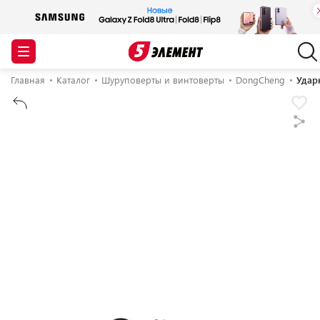
Главная
Каталог
Шуруповерты и винтоверты
DongCheng
Удар