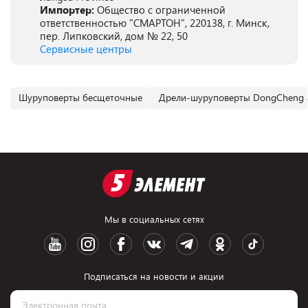
Импортер:
Общество с ограниченной
ответственностью "СМАРТОН", 220138, г. Минск,
пер. Липковский, дом № 22, 50
Сервисные центры
Шуруповерты бесщеточные
Дрели-шуруповерты DongCheng 
Мы в социальных сетях
Подписаться на новости и акции