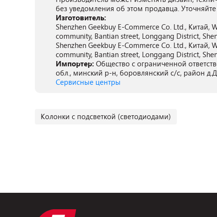
без уведомления об этом продавца. Уточняйте
Изготовитель:
Shenzhen Geekbuy E-Commerce Co. Ltd., Китай, 
community, Bantian street, Longgang District, She
Shenzhen Geekbuy E-Commerce Co. Ltd., Китай, 
community, Bantian street, Longgang District, She
Импортер:
Общество с ограниченной ответств
обл., минский р-н, боровлянский с/с, район д.
Сервисные центры
Колонки с подсветкой (светодиодами)