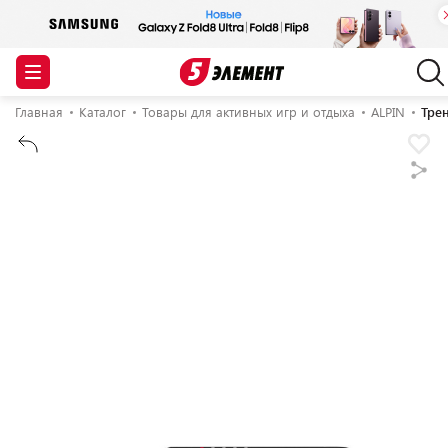
Главная
Каталог
Товары для активных игр и отдыха
ALPIN
Тре