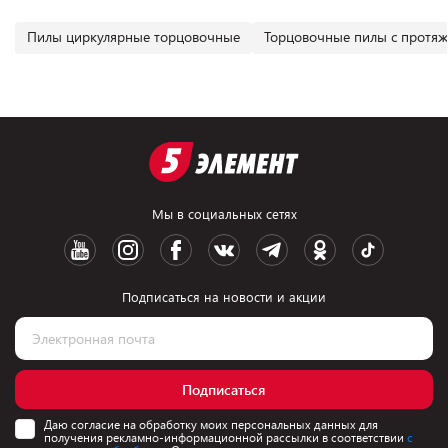
Пилы циркулярные торцовочные
Торцовочные пилы с протя
Мы в социальных сетях
Подписаться на новости и акции
Подписаться
Даю согласие на обработку моих персональных данных для
получения рекламно-информационной рассылки в соответствии
с