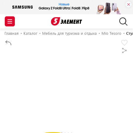
Главная
Каталог
Мебель для туризма и отдыха
Mio Tesoro
Сту