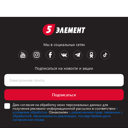
Мы в социальных сетях
Подписаться на новости и акции
Подписаться
Даю согласие на обработку моих персональных данных для
получения рекламно-информационной рассылки в соответствии
с
условиями обработки.
Ознакомлен
с разъяснением прав, связанных с
обработкой, механизмом их реализации, последствиями дачи
согласия или отказа.