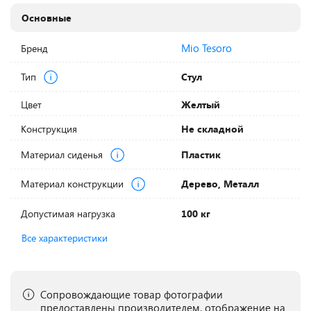
Основные
Mio Tesoro
Бренд
Тип
Стул
Цвет
Желтый
Конструкция
Не складной
Материал сиденья
Пластик
Материал конструкции
Дерево, Металл
Допустимая нагрузка
100 кг
Все характеристики
Сопровождающие товар фотографии
предоставлены производителем, отображение на