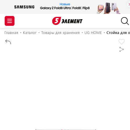
Главная
Каталог
Товары для хранения
UG HOME
Стойка для 