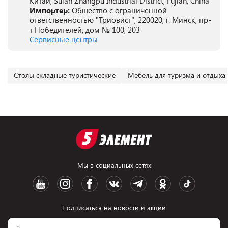
Китай, Suian Zhangpu Industrial District, Fujian, China
Импортер:
Общество с ограниченной
ответственностью "Триовист", 220020, г. Минск, пр-
т Победителей, дом № 100, 203
Сервисные центры
Столы складные туристические
Мебель для туризма и отдыха 
Мы в социальных сетях
Подписаться на новости и акции