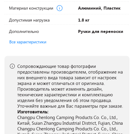
Материал конструкции
Алюминий, Пластик
Допустимая нагрузка
1.8 кг
Дополнительно
Ручки для переноски
Все характеристики
Сопровождающие товар фотографии
предоставлены производителем, отображение на
них внешнего вида товара зависит от настроек
экрана и может отличаться от оригинала.
Производитель может изменять дизайн,
технические характеристики и комплектацию
изделия без уведомления об этом продавца.
Уточняйте важные для Вас параметры при заказе.
Изготовитель:
Changpu Chenlong Camping Products Co. Co., Ltd.,
Китай, Suian Zhangpu Industrial District, Fujian, China
Changpu Chenlong Camping Products Co. Co., Ltd.,