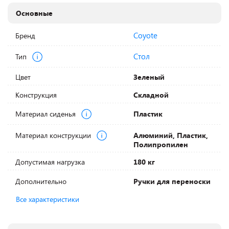
Основные
Coyote
Бренд
Стол
Тип
Цвет
Зеленый
Конструкция
Складной
Материал сиденья
Пластик
Материал конструкции
Алюминий, Пластик,
Полипропилен
Допустимая нагрузка
180 кг
Дополнительно
Ручки для переноски
Все характеристики