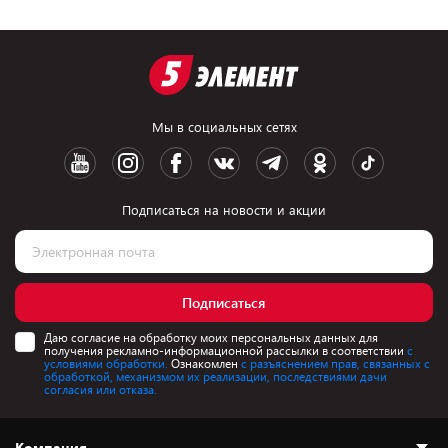
Мы в социальных сетях
Подписаться на новости и акции
Подписаться
Даю согласие на обработку моих персональных данных для
получения рекламно-информационной рассылки в соответствии
с
условиями обработки.
Ознакомлен
с разъяснением прав, связанных с
обработкой, механизмом их реализации, последствиями дачи
согласия или отказа.
Компания