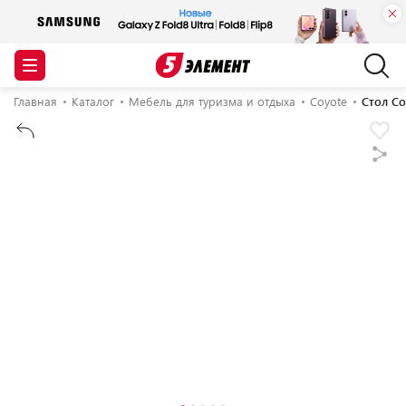
Главная
Каталог
Мебель для туризма и отдыха
Coyote
Стол Co