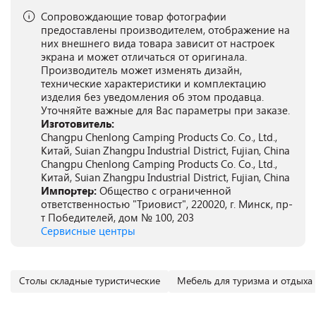
Сопровождающие товар фотографии
предоставлены производителем, отображение на
них внешнего вида товара зависит от настроек
экрана и может отличаться от оригинала.
Производитель может изменять дизайн,
технические характеристики и комплектацию
изделия без уведомления об этом продавца.
Уточняйте важные для Вас параметры при заказе.
Изготовитель:
Changpu Chenlong Camping Products Co. Co., Ltd.,
Китай, Suian Zhangpu Industrial District, Fujian, China
Changpu Chenlong Camping Products Co. Co., Ltd.,
Китай, Suian Zhangpu Industrial District, Fujian, China
Импортер:
Общество с ограниченной
ответственностью "Триовист", 220020, г. Минск, пр-
т Победителей, дом № 100, 203
Сервисные центры
Столы складные туристические
Мебель для туризма и отдыха 