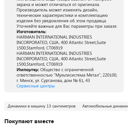
экрана и может отличаться от оригинала.
Производитель может изменять дизайн,
технические характеристики и комплектацию
изделия без уведомления об этом продавца.
Уточняйте важные для Вас параметры при заказе.
Изготовитель:
HARMAN INTERNATIONAL INDUSTRIES
INCORPORATED, США, 400 Atlantic Street,Suite
1500,Stamford, CT06919
HARMAN INTERNATIONAL INDUSTRIES
INCORPORATED, США, 400 Atlantic Street,Suite
1500,Stamford, CT06919
Импортер:
Общество с ограниченной
ответственностью "Мультисистема Метал", 220100,
г. Минск, ул. Сурганова, дом № 61, 43
Сервисные центры
Динамики в машину 13 сантиметров
Автомобильные динамик
Покупают вместе