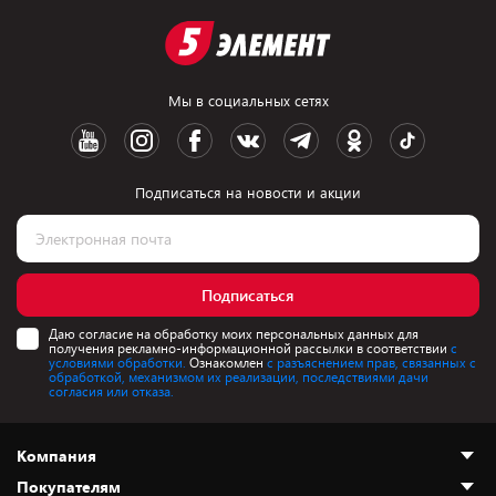
Мы в социальных сетях
Подписаться на новости и акции
Подписаться
Даю согласие на обработку моих персональных данных для
получения рекламно-информационной рассылки в соответствии
с
условиями обработки.
Ознакомлен
с разъяснением прав, связанных с
обработкой, механизмом их реализации, последствиями дачи
согласия или отказа.
Компания
Покупателям