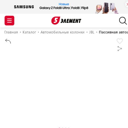
Главная
Каталог
Автомобильные колонки
JBL
Пассивная авто