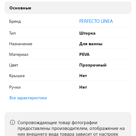
Основные
PERFECTO LINEA
Бренд
Тип
Шторка
Назначение
Для ванны
Материал
PEVA
Цвет
Прозрачный
Крышка
Нет
Ручки
Нет
Все характеристики
Сопровождающие товар фотографии
предоставлены производителем, отображение на
них внешнего вида товара зависит от настроек