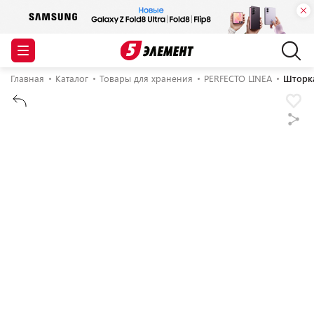
Главная
Каталог
Товары для хранения
PERFECTO LINEA
Шторка