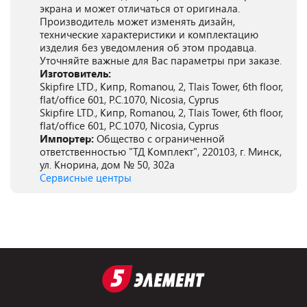
экрана и может отличаться от оригинала.
Производитель может изменять дизайн,
технические характеристики и комплектацию
изделия без уведомления об этом продавца.
Уточняйте важные для Вас параметры при заказе.
Изготовитель:
Skipfire LTD., Кипр, Romanou, 2, Tlais Tower, 6th floor,
flat/office 601, P.C.1070, Nicosia, Cyprus
Skipfire LTD., Кипр, Romanou, 2, Tlais Tower, 6th floor,
flat/office 601, P.C.1070, Nicosia, Cyprus
Импортер:
Общество с ограниченной
ответственностью "ТД Комплект", 220103, г. Минск,
ул. Кнорина, дом № 50, 302а
Сервисные центры