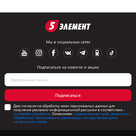
Мы в социальных сетях
Подписаться на новости и акции
Подписаться
Даю согласие на обработку моих персональных данных для
получения рекламно-информационной рассылки в соответствии
с
условиями обработки.
Ознакомлен
с разъяснением прав, связанных с
обработкой, механизмом их реализации, последствиями дачи
согласия или отказа.