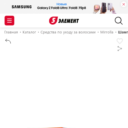
Главная
Каталог
Средства по уходу за волосами
Mirrolla
Шампу