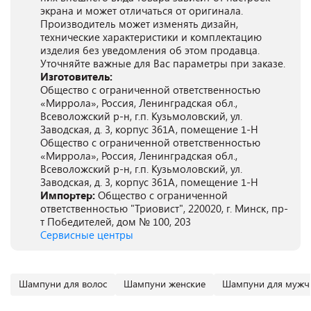
экрана и может отличаться от оригинала.
Производитель может изменять дизайн,
технические характеристики и комплектацию
изделия без уведомления об этом продавца.
Уточняйте важные для Вас параметры при заказе.
Изготовитель:
Общество с ограниченной ответственностью
«Миррола», Россия, Ленинградская обл.,
Всеволожский р-н, г.п. Кузьмоловский, ул.
Заводская, д. 3, корпус 361А, помещение 1-Н
Общество с ограниченной ответственностью
«Миррола», Россия, Ленинградская обл.,
Всеволожский р-н, г.п. Кузьмоловский, ул.
Заводская, д. 3, корпус 361А, помещение 1-Н
Импортер:
Общество с ограниченной
ответственностью "Триовист", 220020, г. Минск, пр-
т Победителей, дом № 100, 203
Сервисные центры
Шампуни для волос
Шампуни женские
Шампуни для мужч