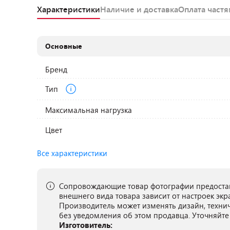
Характеристики
Наличие и доставка
Оплата част
Основные
Бренд
Тип
Максимальная нагрузка
Цвет
Все характеристики
Сопровождающие товар фотографии предостав
внешнего вида товара зависит от настроек экр
Производитель может изменять дизайн, техни
без уведомления об этом продавца. Уточняйте
Изготовитель: