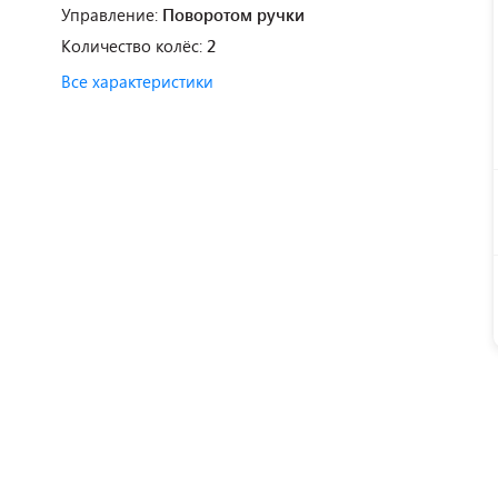
Управление:
Поворотом ручки
Количество колёс:
2
Все характеристики