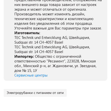
них внешнего вида товара зависит от настроек
экрана и может отличаться от оригинала.
Производитель может изменять дизайн,
технические характеристики и комплектацию
изделия без уведомления об этом продавца.
Уточняйте важные для Вас параметры при заказе.
Изготовитель:
TEC Technik und Entwicklung AG, Швейцария,
Sudquai str. 14 CH-4057 Basel
TEC Technik und Entwicklung AG, Швейцария,
Sudquai str. 14 CH-4057 Basel
Импортер:
Общество с ограниченной
ответственностью "Ресамент", 223028, Минская
обл., Минский р-н, аг. Ждановичи, ул. Звездная,
дом № 15, 1У
Сервисные центры
Электрорубанки с питанием от сети