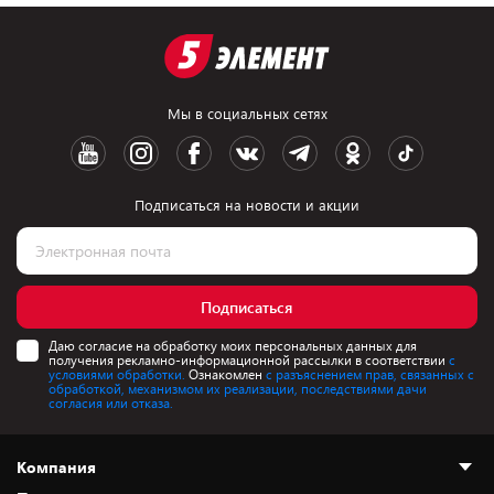
Мы в социальных сетях
Подписаться на новости и акции
Подписаться
Даю согласие на обработку моих персональных данных для
получения рекламно-информационной рассылки в соответствии
с
условиями обработки.
Ознакомлен
с разъяснением прав, связанных с
обработкой, механизмом их реализации, последствиями дачи
согласия или отказа.
Компания